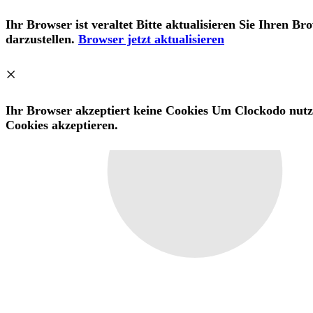
Ihr Browser ist veraltet Bitte aktualisieren Sie Ihren B
darzustellen.
Browser jetzt aktualisieren
×
Ihr Browser akzeptiert keine Cookies Um Clockodo nut
Cookies akzeptieren.