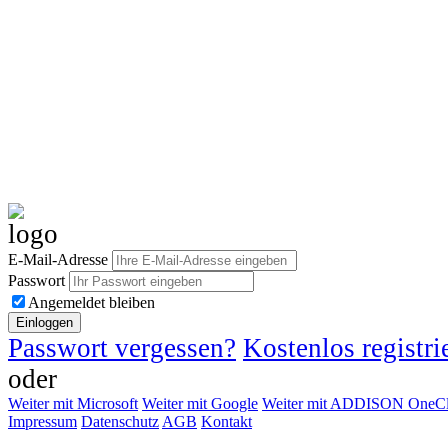
E-Mail-Adresse
Passwort
Angemeldet bleiben
Einloggen
Passwort vergessen?
Kostenlos registri
oder
Weiter mit Microsoft
Weiter mit Google
Weiter mit ADDISON OneCl
Impressum
Datenschutz
AGB
Kontakt