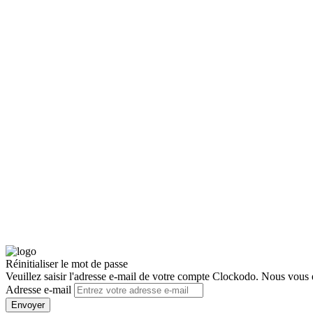
Réinitialiser le mot de passe
Veuillez saisir l'adresse e-mail de votre compte Clockodo. Nous vous
Adresse e-mail
Envoyer