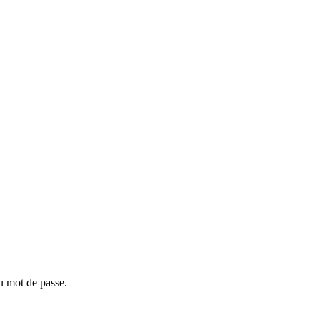
u mot de passe.