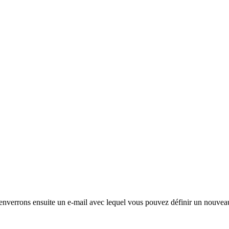
 enverrons ensuite un e-mail avec lequel vous pouvez définir un nouvea