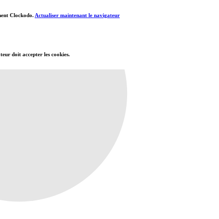
ement Clockodo.
Actualiser maintenant le navigateur
teur doit accepter les cookies.